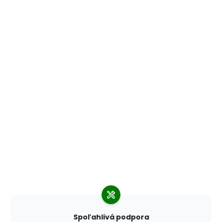
Spoľahlivá podpora