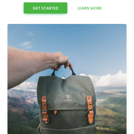
GET STARTED
LEARN MORE