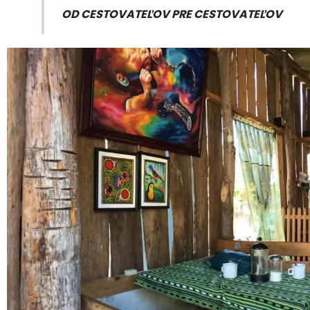
OD CESTOVATEĽOV PRE CESTOVATEĽOV