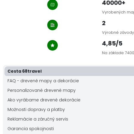
40000+
Vyrobených ma
2
Výrobné závody
4,85/5
Na základe 7400
Cesta 68travel
FAQ - drevené mapy a dekorácie
Personalizované drevené mapy
Ako vyrábame drevené dekorácie
Možnosti dopravy a platby
Reklamácie a záručný servis
Garancia spokojnosti