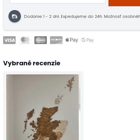
Dodanie 1 - 2 dní.
Expedujeme do 24h.
Možnosť osobné
Vybrané recenzie