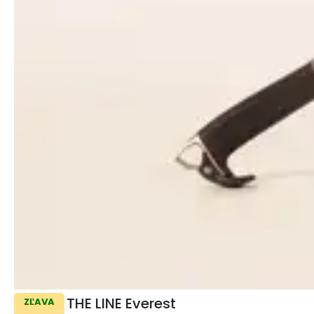
THE LINE Everest
ZĽAVA