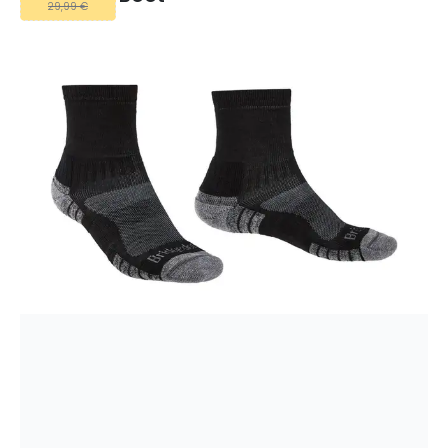
29,99 €