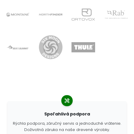
Spoľahlivá podpora
Rýchla podpora, záručný servis a jednoduché vrátenie.
Doživotná záruka na naše drevené výrobky.