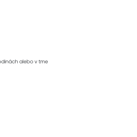
hodinách alebo v tme