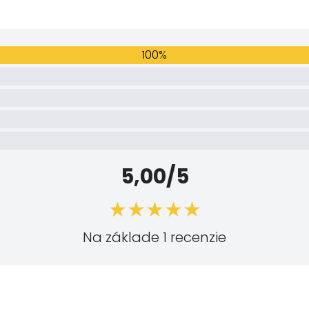
100%
5,00/5
Na základe 1 recenzie