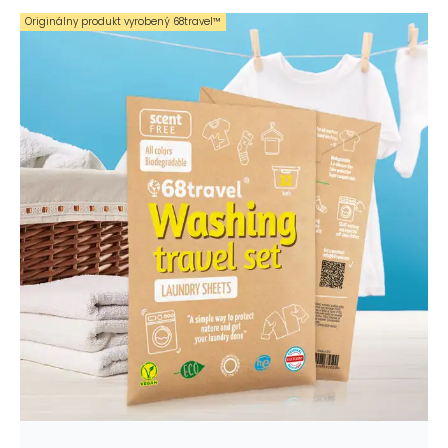
Originálny produkt vyrobený 68travel™️