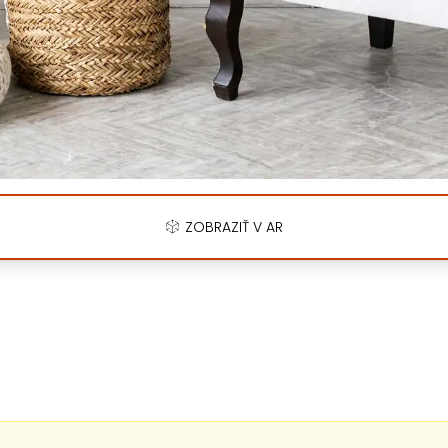
ZOBRAZIŤ V AR