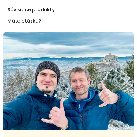
Súvisiace produkty
Máte otázku?