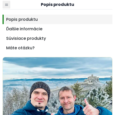
Popis produktu
Popis produktu
Ďalšie informácie
Súvisiace produkty
Máte otázku?