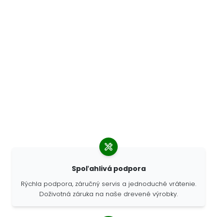
Spoľahlivá podpora
Rýchla podpora, záručný servis a jednoduché vrátenie.
Doživotná záruka na naše drevené výrobky.