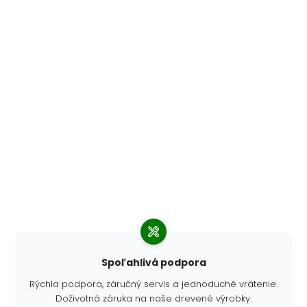
Spoľahlivá podpora
Rýchla podpora, záručný servis a jednoduché vrátenie.
Doživotná záruka na naše drevené výrobky.