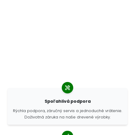
Spoľahlivá podpora
Rýchla podpora, záručný servis a jednoduché vrátenie.
Doživotná záruka na naše drevené výrobky.