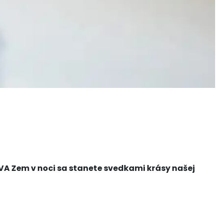
A Zem v noci sa stanete svedkami krásy našej