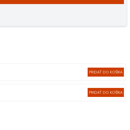
PRIDAŤ DO KOŠÍKA
PRIDAŤ DO KOŠÍKA