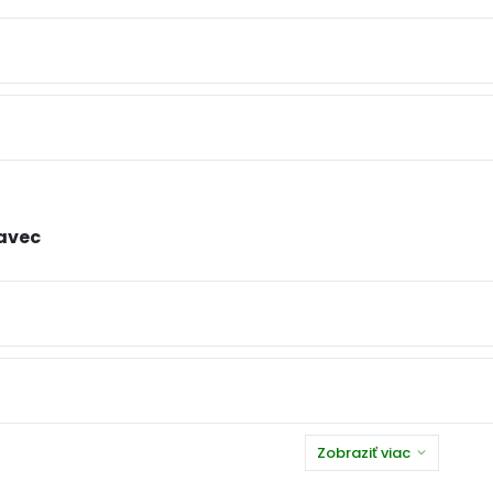
avec
Zobraziť viac