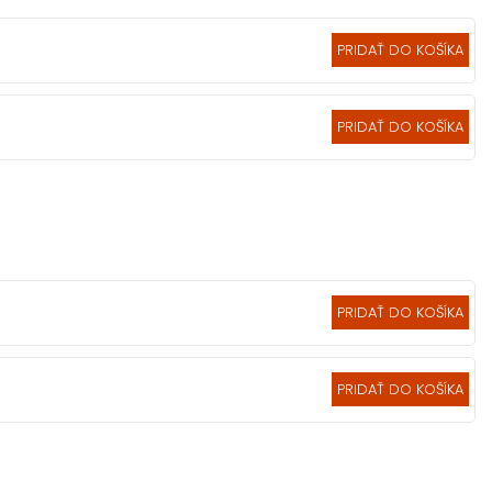
PRIDAŤ DO KOŠÍKA
PRIDAŤ DO KOŠÍKA
PRIDAŤ DO KOŠÍKA
PRIDAŤ DO KOŠÍKA