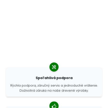
Spoľahlivá podpora
Rýchla podpora, záručný servis a jednoduché vrátenie.
Doživotná záruka na naše drevené výrobky.