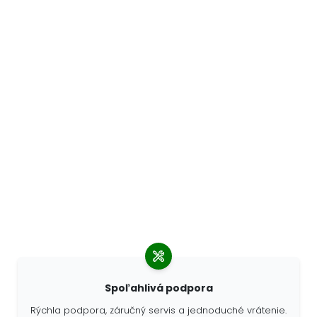
Spoľahlivá podpora
Rýchla podpora, záručný servis a jednoduché vrátenie.