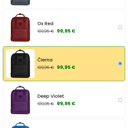
Ox Red
99,95 €
109,95 €
Čierna
99,95 €
109,95 €
Deep Violet
99,95 €
109,95 €