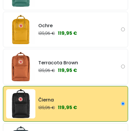
Ochre
119,95 €
139,95 €
Terracota Brown
119,95 €
139,95 €
Čierna
119,95 €
139,95 €