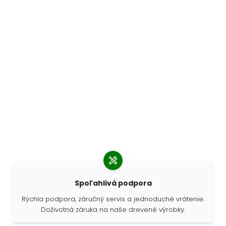
Spoľahlivá podpora
Rýchla podpora, záručný servis a jednoduché vrátenie.
Doživotná záruka na naše drevené výrobky.