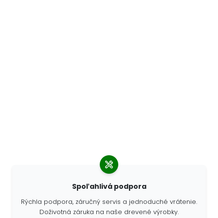
Spoľahlivá podpora
Rýchla podpora, záručný servis a jednoduché vrátenie.
Doživotná záruka na naše drevené výrobky.