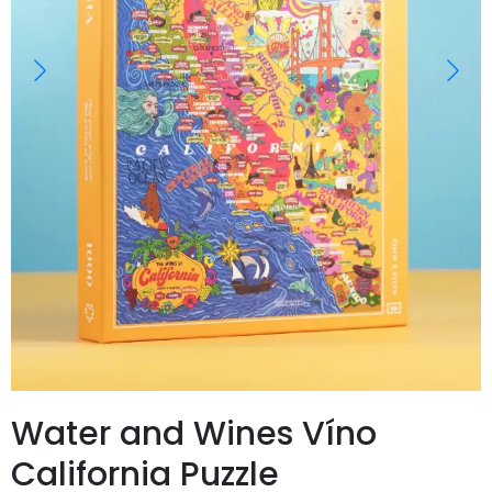
Water and Wines Víno
California Puzzle