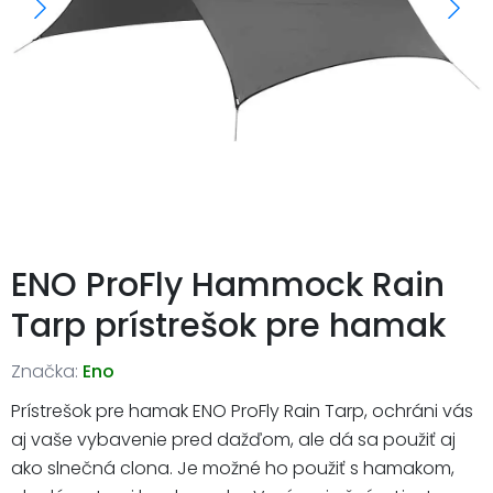
ENO ProFly Hammock Rain
Tarp prístrešok pre hamak
Značka:
Eno
Prístrešok pre hamak ENO ProFly Rain Tarp, ochráni vás
aj vaše vybavenie pred dažďom, ale dá sa použiť aj
ako slnečná clona. Je možné ho použiť s hamakom,