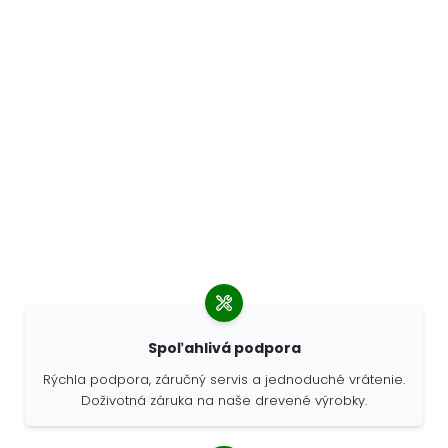
Spoľahlivá podpora
Rýchla podpora, záručný servis a jednoduché vrátenie.
Doživotná záruka na naše drevené výrobky.