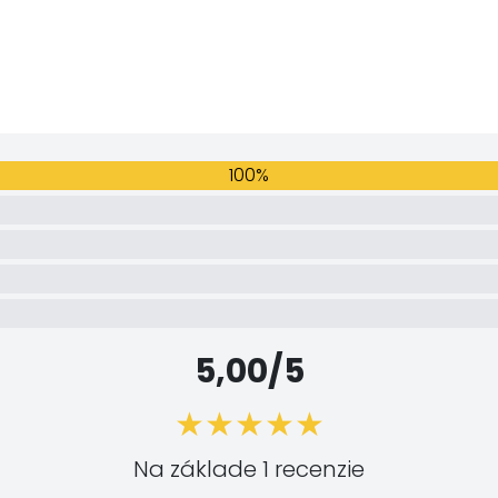
100%
5,00/5
Na základe 1 recenzie