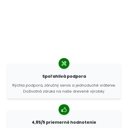
Spoľahlivá podpora
Rýchla podpora, záručný servis a jednoduché vrátenie.
Doživotná záruka na naše drevené výrobky.
4,85/5 priemerné hodnotenie