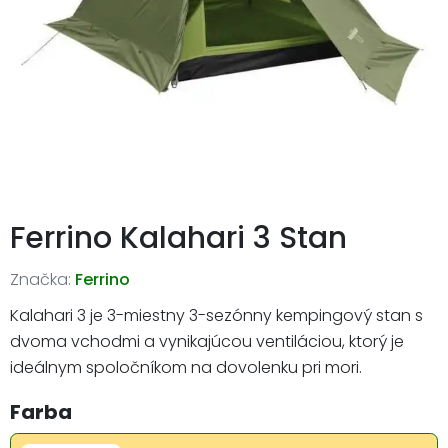
Ferrino Kalahari 3 Stan
Značka:
Ferrino
Kalahari 3 je 3-miestny 3-sezónny kempingový stan s
dvoma vchodmi a vynikajúcou ventiláciou, ktorý je
ideálnym spoločníkom na dovolenku pri mori.
Farba