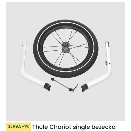
Thule Chariot single bežecká
ZĽAVA -1%