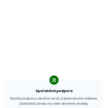
Spoľahlivá podpora
Rýchla podpora, záručný servis a jednoduché vrátenie.
Doživotná záruka na naše drevené výrobky.