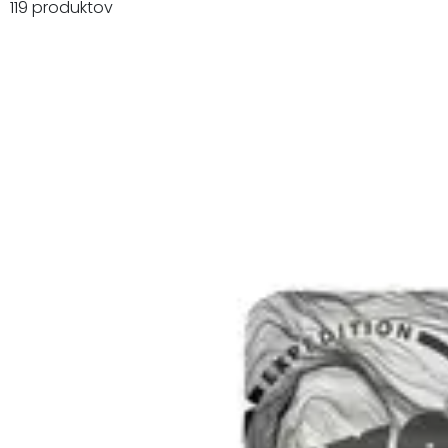
119 produktov